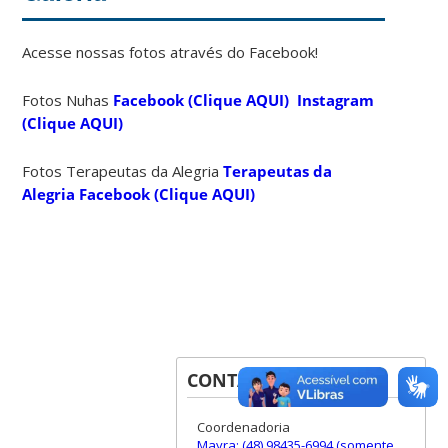
Acesse nossas fotos através do Facebook!
Fotos Nuhas
Facebook (Clique AQUI)
Instagram
(Clique AQUI)
Fotos Terapeutas da Alegria
Terapeutas da
Alegria Facebook (Clique AQUI)
CONTATOS
Coordenadoria
Mayra: (48) 98435-6994 (somente