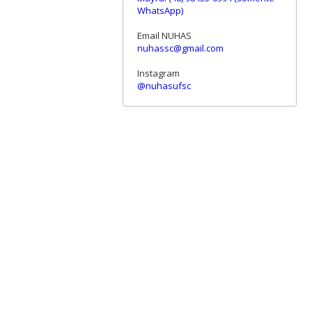
WhatsApp)
Email NUHAS
nuhassc@gmail.com
Instagram
@nuhasufsc