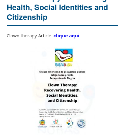
Health, Social Identities and
Citizenship
Clown therapy Article.
clique aqui