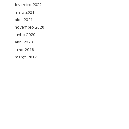
fevereiro 2022
maio 2021
abril 2021
novembro 2020
junho 2020
abril 2020
julho 2018
março 2017