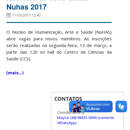
Nuhas 2017
11/03/2017 12:40
O Núcleo de Humanização, Arte e Saúde (NuHAS)
abre vagas para novos membros. As inscrições
serão realizadas na segunda-feira, 13 de março, a
partir das 12h no hall do Centro de Ciências da
Saúde (CCS).
(mais…)
CONTATOS
Coordenadoria
Mayra: (48) 98435-6994 (somente
WhatsApp)