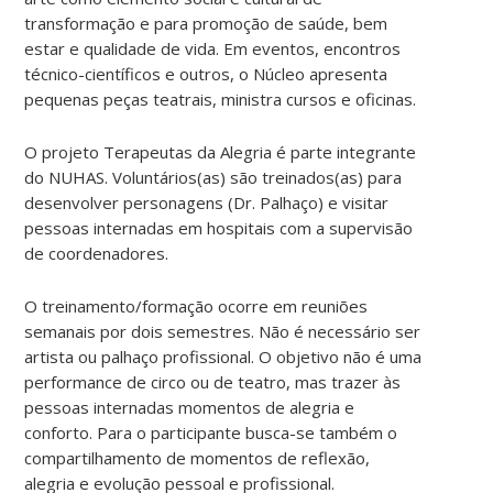
transformação e para promoção de saúde, bem
estar e qualidade de vida. Em eventos, encontros
técnico-científicos e outros, o Núcleo apresenta
pequenas peças teatrais, ministra cursos e oficinas.
O projeto Terapeutas da Alegria é parte integrante
do NUHAS. Voluntários(as) são treinados(as) para
desenvolver personagens (Dr. Palhaço) e visitar
pessoas internadas em hospitais com a supervisão
de coordenadores.
O treinamento/formação ocorre em reuniões
semanais por dois semestres. Não é necessário ser
artista ou palhaço profissional. O objetivo não é uma
performance de circo ou de teatro, mas trazer às
pessoas internadas momentos de alegria e
conforto. Para o participante busca-se também o
compartilhamento de momentos de reflexão,
alegria e evolução pessoal e profissional.