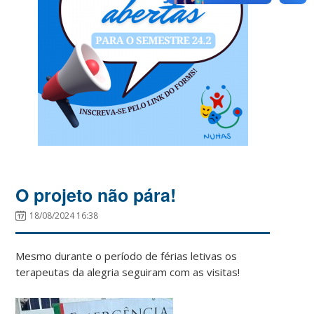
O projeto não pára!
18/08/2024 16:38
Mesmo durante o período de férias letivas os
terapeutas da alegria seguiram com as visitas!