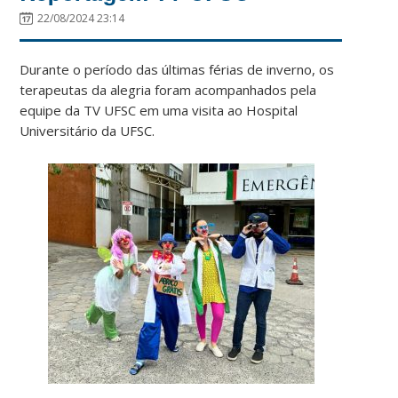
22/08/2024 23:14
Durante o período das últimas férias de inverno, os
terapeutas da alegria foram acompanhados pela
equipe da TV UFSC em uma visita ao Hospital
Universitário da UFSC.