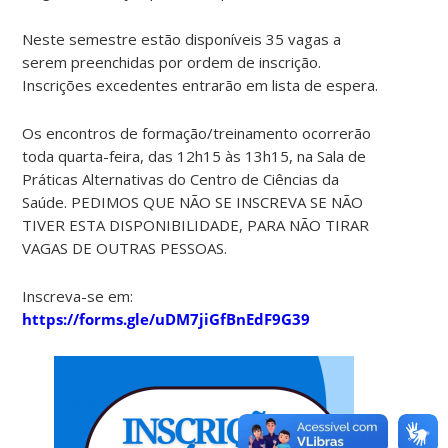
Neste semestre estão disponíveis 35 vagas a
serem preenchidas por ordem de inscrição.
Inscrições excedentes entrarão em lista de espera.
Os encontros de formação/treinamento ocorrerão
toda quarta-feira, das 12h15 às 13h15, na Sala de
Práticas Alternativas do Centro de Ciências da
Saúde. PEDIMOS QUE NÃO SE INSCREVA SE NÃO
TIVER ESTA DISPONIBILIDADE, PARA NÃO TIRAR
VAGAS DE OUTRAS PESSOAS.
Inscreva-se em:
https://forms.gle/uDM7jiGfBnEdF9G39