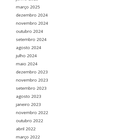
março 2025
dezembro 2024
novembro 2024
outubro 2024
setembro 2024
agosto 2024
julho 2024
maio 2024
dezembro 2023
novembro 2023
setembro 2023
agosto 2023
janeiro 2023
novembro 2022
outubro 2022
abril 2022
março 2022