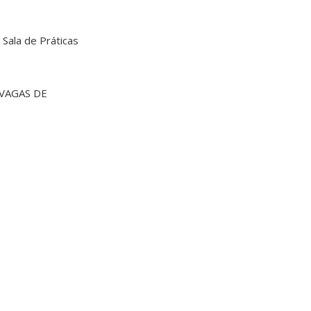
 Sala de Práticas
 VAGAS DE