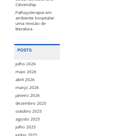
Citizenship
Palhaçoterapia em
ambiente hospitalar:
uma revisão de
literatura
POSTS
julho 2026
maio 2026
abril 2026
março 2026
janeiro 2026
dezembro 2025
outubro 2025
agosto 2025
julho 2025
junho 2025