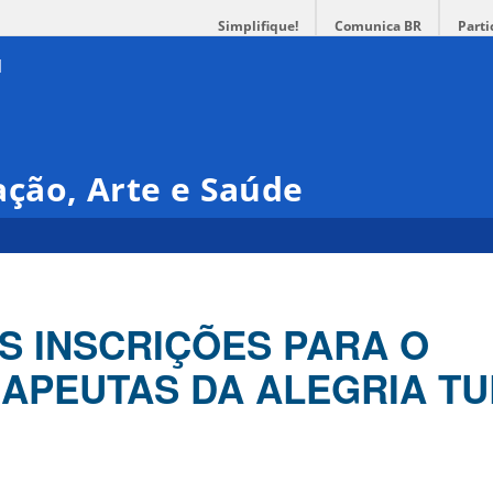
Simplifique!
Comunica BR
Parti
ção, Arte e Saúde
S INSCRIÇÕES PARA O
APEUTAS DA ALEGRIA T