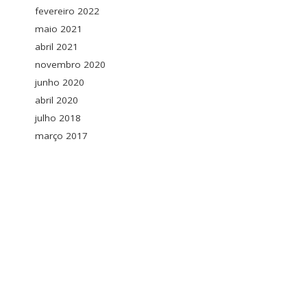
fevereiro 2022
maio 2021
abril 2021
novembro 2020
junho 2020
abril 2020
julho 2018
março 2017