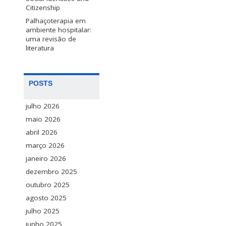
Citizenship
Palhaçoterapia em
ambiente hospitalar:
uma revisão de
literatura
POSTS
julho 2026
maio 2026
abril 2026
março 2026
janeiro 2026
dezembro 2025
outubro 2025
agosto 2025
julho 2025
junho 2025