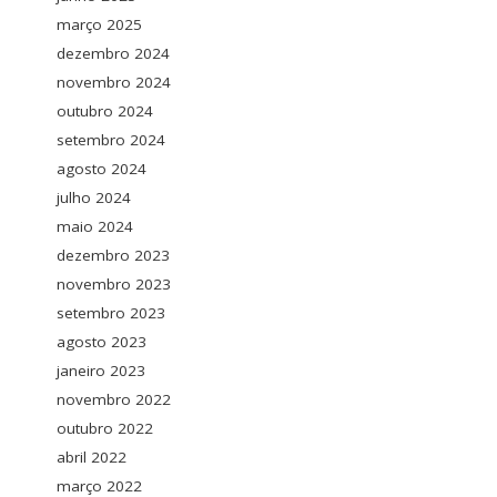
março 2025
dezembro 2024
novembro 2024
outubro 2024
setembro 2024
agosto 2024
julho 2024
maio 2024
dezembro 2023
novembro 2023
setembro 2023
agosto 2023
janeiro 2023
novembro 2022
outubro 2022
abril 2022
março 2022