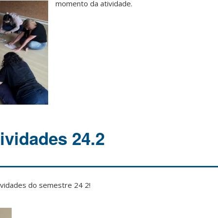
momento da atividade.
tividades 24.2
tividades do semestre 24 2!