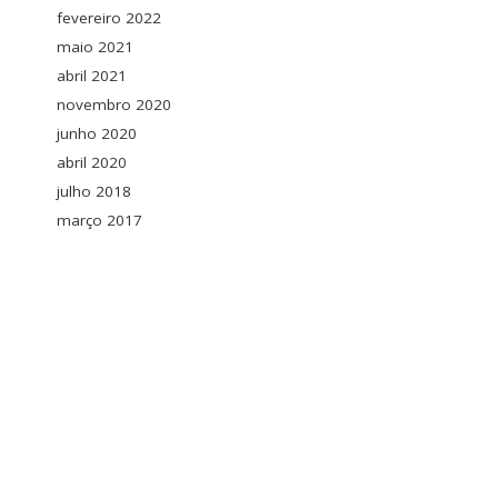
fevereiro 2022
maio 2021
abril 2021
novembro 2020
junho 2020
abril 2020
julho 2018
março 2017